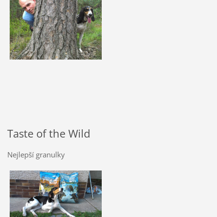
Taste of the Wild
Nejlepší granulky