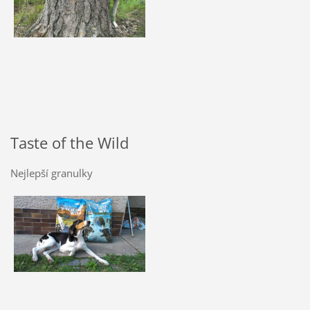
Taste of the Wild
Nejlepší granulky