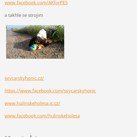
www.facebook.com/AKforPES
a takhle se strojim
svycarskyhonic.cz/
https://www.facebook.com/svycarskyhonic
www.hulinskeholesa.ic.cz/
www.facebook.com/hulinskeholesa