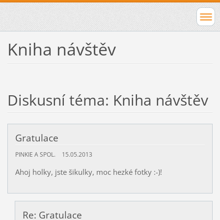
Kniha návštěv
Diskusní téma: Kniha návštěv
Gratulace
PINKIE A SPOL.
15.05.2013
Ahoj holky, jste šikulky, moc hezké fotky :-)!
Re: Gratulace