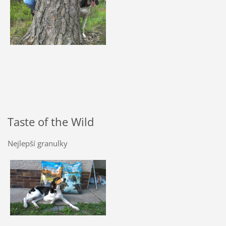
Taste of the Wild
Nejlepší granulky