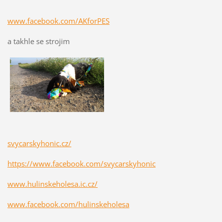
www.facebook.com/AKforPES
a takhle se strojim
svycarskyhonic.cz/
https://www.facebook.com/svycarskyhonic
www.hulinskeholesa.ic.cz/
www.facebook.com/hulinskeholesa