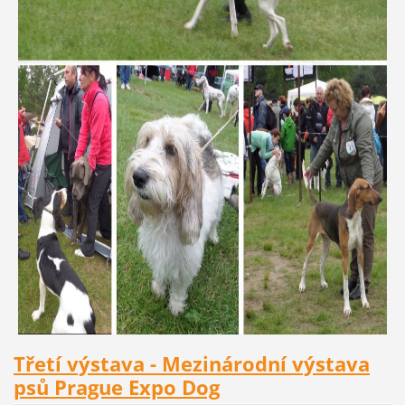
Třetí výstava - Mezinárodní výstava
psů Prague Expo Dog