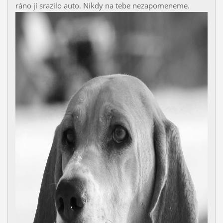
ráno jí srazilo auto. Nikdy na tebe nezapomeneme.