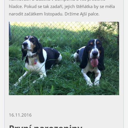
hladce. Pokud se tak zadaří, jejich štěňátka by se měla
narodit začátkem listopadu. Držíme Ajší palce.
16.11.2016