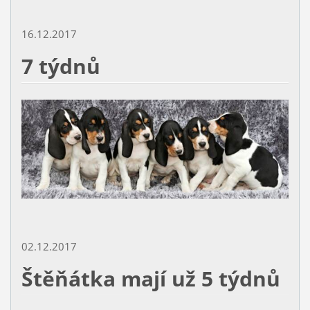
16.12.2017
7 týdnů
02.12.2017
Štěňátka mají už 5 týdnů