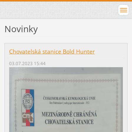
Novinky
Chovatelská stanice Bold Hunter
03.07.2023 15:44