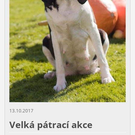
13.10.2017
Velká pátrací akce