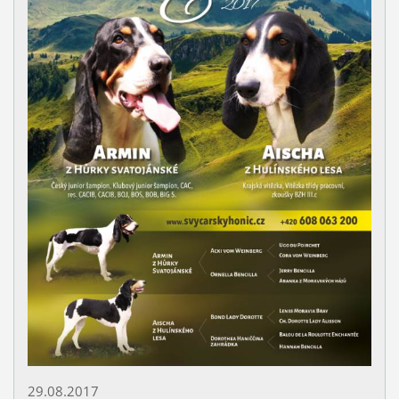
29.08.2017