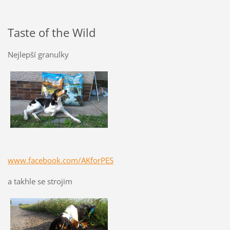
Taste of the Wild
Nejlepší granulky
www.facebook.com/AKforPES
a takhle se strojim