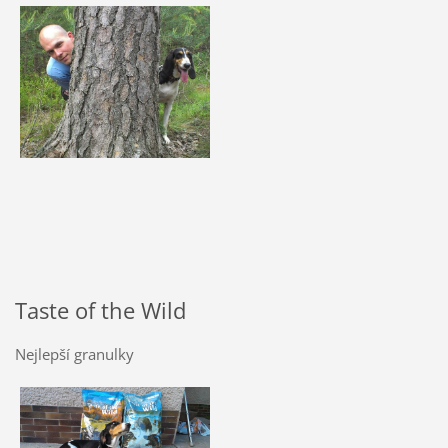
Taste of the Wild
Nejlepší granulky