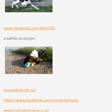
www.facebook.com/AKforPES
a takhle se strojim
svycarskyhonic.cz/
https://www.facebook.com/svycarskyhonic
www.hulinskeholesa.ic.cz/