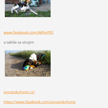
www.facebook.com/AKforPES
a takhle se strojim
svycarskyhonic.cz/
https://www.facebook.com/svycarskyhonic