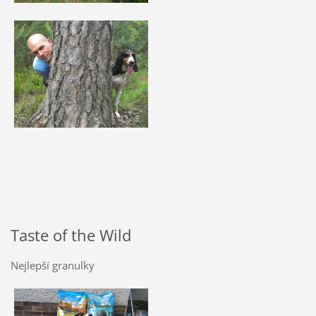
Taste of the Wild
Nejlepší granulky